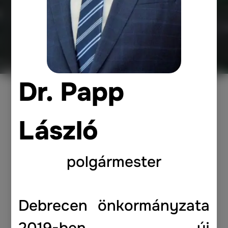
Dr. Papp
László
polgármester
Debrecen önkormányzata